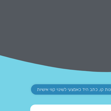
ות קו, כתב היד כאמצעי לשינוי קווי אישיות