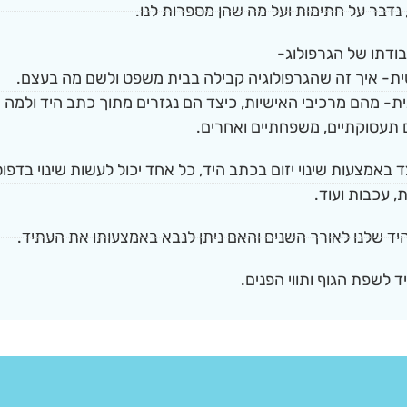
, נדבר על חתימות ועל מה שהן מספרות לנו.
ודתו של הגרפולוג-
ית- איך זה שהגרפולוגיה קבילה בבית משפט ולשם מה בעצם.
ית- מהם מרכיבי האישיות, כיצד הם נגזרים מתוך כתב היד ולמה
 תעסוקתיים, משפחתיים ואחרים. ​
באמצעות שינוי יזום בכתב היד, כל אחד יכול לעשות שינוי בדפוסי
, עכבות ועוד.
ד שלנו לאורך השנים והאם ניתן לנבא באמצעותו את העתיד.
ד לשפת הגוף ותווי הפנים.