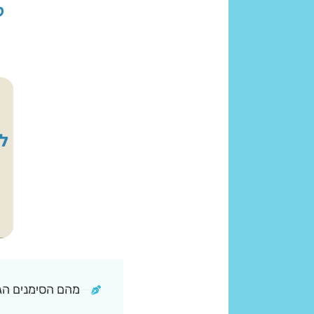
לה
מהם הסימנים הגר