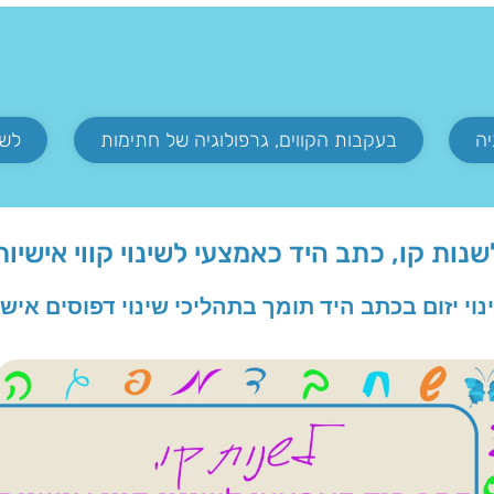
בעקבות הקווים, גרפולוגיה של חתימות
לשנ
שנות קו, כתב היד כאמצעי לשינוי קווי אישיות
נוי יזום בכתב היד תומך בתהליכי שינוי דפוסים אישי