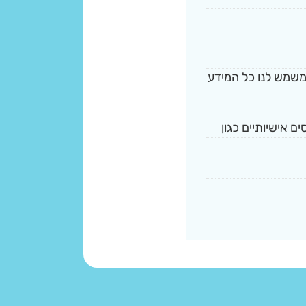
 משמש לנו כל המידע
ם אישיותיים כגון