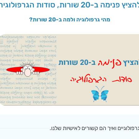
ציץ פנימה ב-20 שורות, סודות הגרפולוגיה
מהי גרפולוגיה ולמה ב-20 שורות?
פולוגיים ואיך הם קשורים לאישיות שלנו.