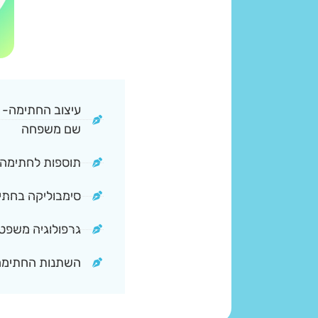
עיצוב החתימה- מ
שם משפחה
תוספות לחתימה - 
סימבוליקה בחתי
גרפולוגיה משפטי
השתנות החתימה 