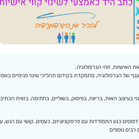
 האישיות, זוהי הגרפולוגיה.
נף של הגרפולוגיה, מתמקדת בקידום תהליכי שינוי פנימיים באמצע
נוי בעיצוב האות, בריווח, בפיסוק, בשוליים, בחתימה, בזווית הכת
י דפוסים כגון התמודדות עם פרפקציוניזם, כעסים, קושי עם רגש, 
 רבים נוספים