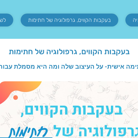
בעקבות הקווים, גרפולוגיה של חתימות
לשנ
בעקבות הקווים, גרפולוגיה של חתימות
מה אישית- על העיצוב שלה ומה היא מסמלת עבור