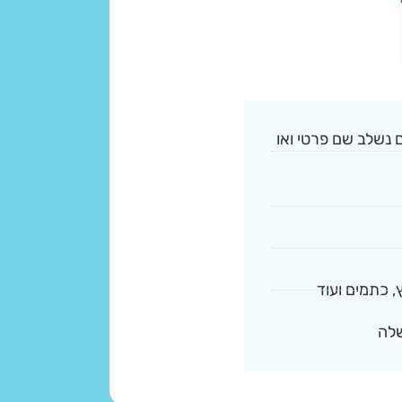
 נשלב שם פרטי ואו
, כתמים ועוד
שלה