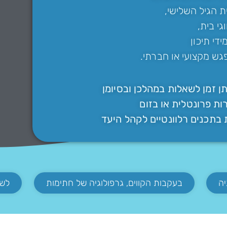
ת הגיל השלישי,
גי בית,
די תיכון
גש מקצועי או חברתי.
 זמן לשאלות במהלכן ובסיומן
ת פרונטלית או בזום
בתכנים רלוונטיים לקהל היעד
בעקבות הקווים, גרפולוגיה של חתימות
לשנ