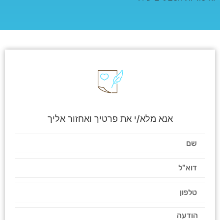
אנא מלא/י את פרטיך ואחזור אליך