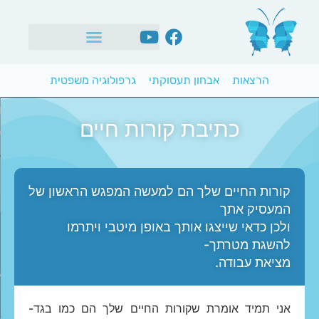
הרצאות
אבחון תעסוקתי
גרפולוגיה משפטית
כתיבת קורות חיים
קורות החיים שלך הם למעשה המפגש הראשון של
המעסיק אתך
ולכן כדאי שייצגו אותך באופן מיטבי ויתרמו
להשגת מטרתך-
מציאת עבודה.
אני תמיד אומרת שקורות החיים שלך הם כמו בגד-