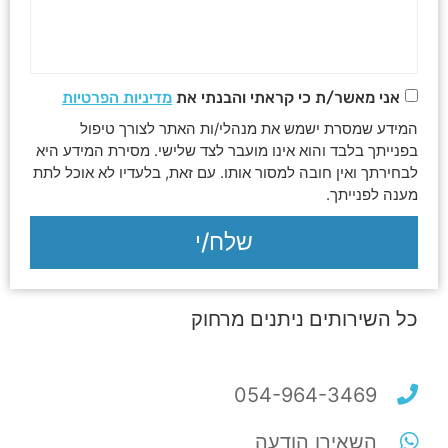
אני מאשר/ת כי קראתי והבנתי את
מדיניות הפרטיות
המידע שמסרת ישמש את מנהלי/ות האתר לצורך טיפול
בפנייתך בלבד והוא אינו מועבר לצד שלישי. מסירת המידע היא
לבחירתך ואין חובה למסור אותו. עם זאת, בלעדיו לא אוכל לתת
מענה לפנייתך.
שלח/י
כל השירותים ניתנים מרחוק
054-964-3469
השאירו הודעה