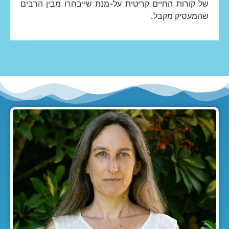
של קורות החיים קריטית על-מנת שייבחרו מבין הרבים
שהמעסיק מקבל.