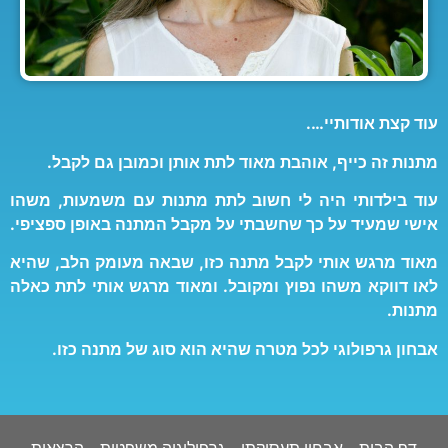
עוד קצת אודותיי….
מתנות זה כייף, אוהבת מאוד לתת אותן וכמובן גם לקבל.
עוד בילדותי היה לי חשוב לתת מתנות עם משמעות, משהו
אישי שמעיד על כך שחשבתי על מקבל המתנה באופן ספציפי.
מאוד מרגש אותי לקבל מתנה כזו, שבאה מעומק הלב, שהיא
לאו דווקא משהו נפוץ ומקובל. ומאוד מרגש אותי לתת כאלה
מתנות.
אבחון גרפולוגי לכל מטרה שהיא הוא סוג של מתנה כזו.