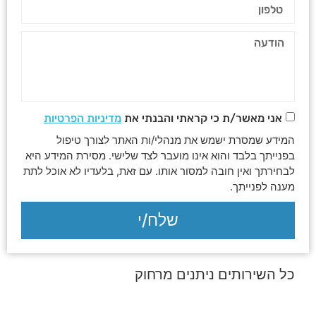
אני מאשר/ת כי קראתי והבנתי את
מדיניות הפרטיות
המידע שמסרת ישמש את מנהלי/ות האתר לצורך טיפול
בפנייתך בלבד והוא אינו מועבר לצד שלישי. מסירת המידע היא
לבחירתך ואין חובה למסור אותו. עם זאת, בלעדיו לא אוכל לתת
מענה לפנייתך.
שלח/י
כל השירותים ניתנים מרחוק