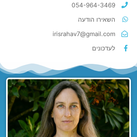
054-964-3469
השאירו הודעה
irisrahav7@gmail.com
לעדכונים