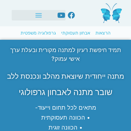
הרצאות
אבחון תעסוקתי
גרפולוגיה משפטית
תמיד חיפשת רעיון למתנה מקורית ובעלת ערך
אישי עמוק?
מתנה ייחודית שיוצאת מהלב ונכנסת ללב
שובר מתנה לאבחון גרפולוגי
מתאים לכל תחום וייעוד-
• הכוונה תעסוקתית
• הכוונה זוגית