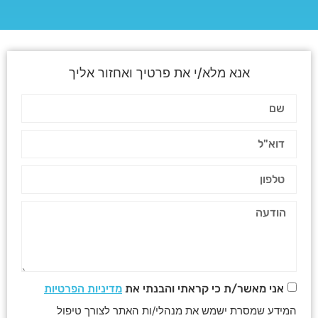
אנא מלא/י את פרטיך ואחזור אליך
אני מאשר/ת כי קראתי והבנתי את
מדיניות הפרטיות
המידע שמסרת ישמש את מנהלי/ות האתר לצורך טיפול