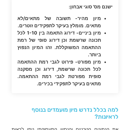
ישנם מס' סוגי אבחון:
מיון מהיר- תשובה של מתאים/לא
מתאים. מומלץ בעיקר לתפקידים זוטרים.
מיון ביניים- דירוג התאמה בין 1-10 לכל
תכונה שרשמת וכן דירוג סופי של רמת
ההתאמה המשוקללת. זהו המיון הנפוץ
ביותר.
מיון מפורט- פירוט לגבי רמת ההתאמה
לכל תכונה שרשמת, דירוג וכן מסקנה
סופית מפורטת לגבי רמת ההתאמה.
מתאים בעיקר לתפקידי בכירים.
למה בכלל נדרש מיון מועמדים בנוסף
לראיונות?
את הנתונים הטכניים והנסיון התעסוקתי ניתן לראות