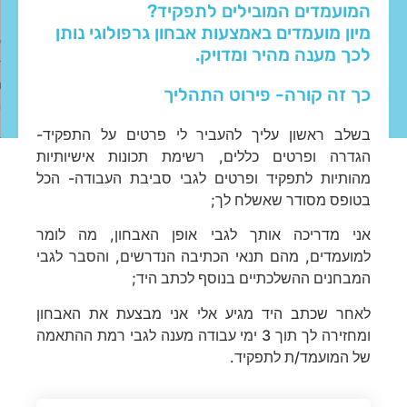
המועמדים המובילים לתפקיד?
מיון מועמדים באמצעות אבחון גרפולוגי נותן
לכך מענה מהיר ומדויק.
כך זה קורה- פירוט התהליך
בשלב ראשון עליך להעביר לי פרטים על התפקיד-
הגדרה ופרטים כללים, רשימת תכונות אישיותיות
מהותיות לתפקיד ופרטים לגבי סביבת העבודה- הכל
בטופס מסודר שאשלח לך;
אני מדריכה אותך לגבי אופן האבחון, מה לומר
למועמדים, מהם תנאי הכתיבה הנדרשים, והסבר לגבי
המבחנים ההשלכתיים בנוסף לכתב היד;
לאחר שכתב היד מגיע אלי אני מבצעת את האבחון
ומחזירה לך תוך 3 ימי עבודה מענה לגבי רמת ההתאמה
של המועמד/ת לתפקיד.