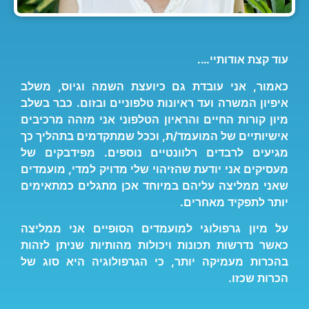
עוד קצת אודותיי….
כאמור, אני עובדת גם כיועצת השמה וגיוס, משלב
איפיון המשרה ועד ראיונות טלפוניים ובזום. כבר בשלב
מיון קורות החיים והראיון הטלפוני אני מזהה מרכיבים
אישיותיים של המועמד/ת, וככל שמתקדמים בתהליך כך
מגיעים לרבדים רלוונטיים נוספים. מפידבקים של
מעסיקים אני יודעת שהזיהוי שלי מדויק למדי, מועמדים
שאני ממליצה עליהם במיוחד אכן מתגלים כמתאימים
יותר לתפקיד מאחרים.
על מיון גרפולוגי למועמדים הסופיים אני ממליצה
כאשר נדרשות תכונות ויכולות מהותיות
שניתן לזהות
בהכרות מעמיקה יותר, כי הגרפולוגיה היא סוג של
הכרות שכזו.