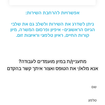
אפשרויות להרחבת השירות:
ניתן לשדרג את השירות ולשלב גם את שלבי
הגיוס הראשונים- איפיון ופרסום המשרה, מיון
קורות החיים, ראיון טלפוני וראיונות זום.
מתעניין/ת במיון מועמדים לעבודה?
אנא מלא/י את הטופס ואצור איתך קשר בהקדם