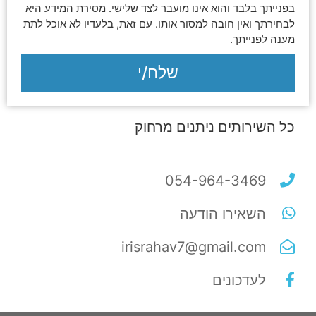
בפנייתך בלבד והוא אינו מועבר לצד שלישי. מסירת המידע היא
לבחירתך ואין חובה למסור אותו. עם זאת, בלעדיו לא אוכל לתת
מענה לפנייתך.
שלח/י
כל השירותים ניתנים מרחוק
054-964-3469
השאירו הודעה
irisrahav7@gmail.com
לעדכונים