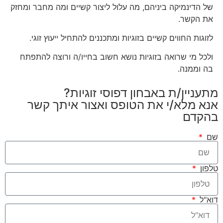
של הדינמיקה ביניהם, מה עלול ליצור קשיים ומה מחבר ומחזק
את הקשר.
לזוגות החווים קשיים בזוגיות ומתכננים להתחיל ייעוץ זוגי.
ולכל מי שרואה בזוגיות נושא חשוב בחייו/ה ורוצה להתפתח
בה וממנה.
מתעניין/ת באבחון דפוסי זוגיות?
אנא מלא/י את הטופס ואצור איתך קשר
בהקדם
שם
טלפון
דוא"ל