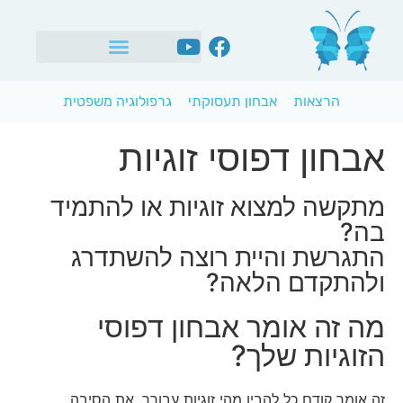
הרצאות
אבחון תעסוקתי
גרפולוגיה משפטית
אבחון דפוסי זוגיות
מתקשה למצוא זוגיות או להתמיד
בה?
התגרשת והיית רוצה להשתדרג
ולהתקדם הלאה?
מה זה אומר אבחון דפוסי
הזוגיות שלך?
זה אומר קודם כל להבין מהי זוגיות עבורך, את הסיבה