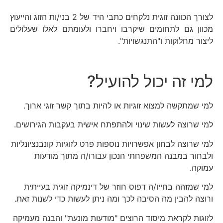
לצורך הכוונה זוגית נלקחים כתבי היד של 2 בני/ות הזוג והייעוץ
מכוון גם לתחומים שיקרבו ויחברו ולעומתם לאלו שעלולים
ליצור מחלוקות ו"התנגשויות".
למי זה יכול להועיל?
למי שמתקשה למצוא זוגיות או להיות בתוך קשר זוגי ארוך.
למי שרוצה לעשות שינוי ולהתפתח אישית בעקבות הגירושים.
למי שרוצה לבחון אפשרויות נוספות פרט לזוגיות קונבנציונליות
ולבחור במבנה המשפחתי הנכון עבורו/ה מתוך מודעות
עמוקה.
למי שמזהה בחייו/ה דפוס חוזר של דינמיקה זוגית בעייתית
ורוצה להבין מה הסיבה לכך ומה ניתן לעשות כדי לשנות זאת.
לזוגות לקראת מיסוד הרוצים "מודעות מונעת" והבנה מעמיקה