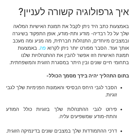
איך גרפולוגיה קשורה לעניין?
באמצעות כתב היד ניתן לקבל את תמונת האישיות המלאה
שלך על כל רבדיה- מודע ותת-מודע, אופן התפקוד בשיגרה
ובמצבים מיוחדים, התנהלות חברתית, מה מניע ומה מעכב
אותך ועוד. הסבר מפורט יותר ניתן לקרוא
פה
. באמצעות
תמונת האישיות הזו אפשר להבין את ההתנהלויות שלנו
בתחומי חיים שונים ובין היתר במסגרת הזוגית והמשפחתית.
בתום התהליך יהיה בידך מסמך הכולל-
הסבר לגבי היחס הבסיסי והאמונות הפנימיות שלך לגבי
זוגיות.
פירוט לגבי ההתנהלות שלך בזוגיות כולל המודע
והתת-מודע שמשפיעים עליה.
דרכי ההתמודדות שלך במצבים שונים בדינמיקה הזוגית.