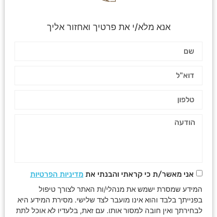
אנא מלא/י את פרטיך ואחזור אליך
אני מאשר/ת כי קראתי והבנתי את
מדיניות הפרטיות
המידע שמסרת ישמש את מנהלי/ות האתר לצורך טיפול
בפנייתך בלבד והוא אינו מועבר לצד שלישי. מסירת המידע היא
לבחירתך ואין חובה למסור אותו. עם זאת, בלעדיו לא אוכל לתת